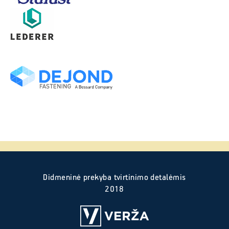
Didmeninė prekyba tvirtinimo detalėmis
2018